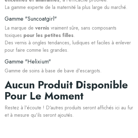
La gamme experte de la maternité la plus large du marché.
Gamme "Suncoatgirl"
La marque de
vernis
vraiment sûre, sans composants
toxiques
pour les petites filles
.
Des vernis à ongles tendances, ludiques et faciles à enlever
pour faire comme les grandes.
Gamme "Helixium"
Gamme de soins à base de bave d'escargots.
Aucun Produit Disponible
Pour Le Moment
Restez à l'écoute ! D'autres produits seront affichés ici au fur
et à mesure qu'ils seront ajoutés.