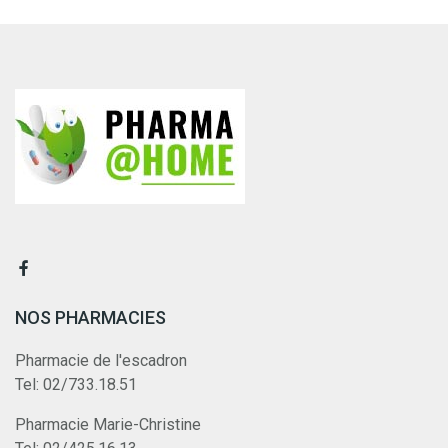
NOS PHARMACIES
Pharmacie de l'escadron
Tel: 02/733.18.51
Pharmacie Marie-Christine