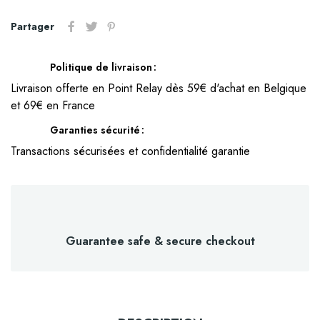
Partager
Politique de livraison
Livraison offerte en Point Relay dès 59€ d'achat en Belgique
et 69€ en France
Garanties sécurité
Transactions sécurisées et confidentialité garantie
Guarantee safe & secure checkout