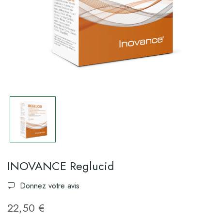
INOVANCE Reglucid
Donnez votre avis
22,50 €