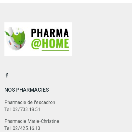
NOS PHARMACIES
Pharmacie de l'escadron
Tel: 02/733.18.51
Pharmacie Marie-Christine
Tel: 02/425.16.13