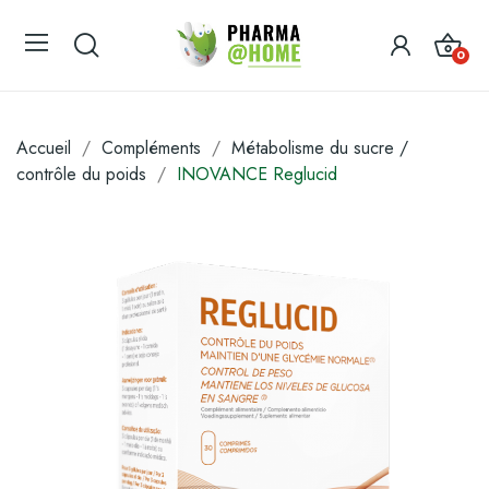
0
Accueil
Compléments
Métabolisme du sucre /
contrôle du poids
INOVANCE Reglucid