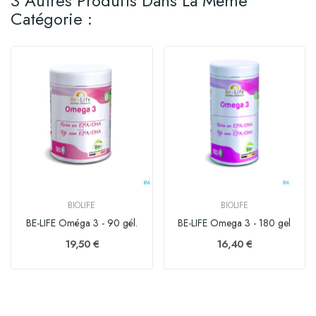
3 Autres Produits Dans La Même
Catégorie :
BIOLIFE
BIOLIFE
BE-LIFE Oméga 3 - 90 gél.
BE-LIFE Omega 3 - 180 gel
19,50 €
16,40 €