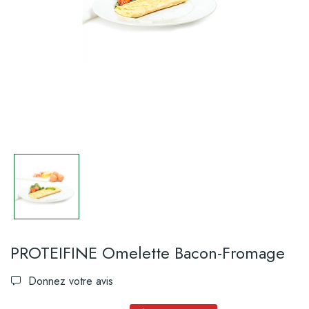
PROTEIFINE Omelette Bacon-Fromage
Donnez votre avis