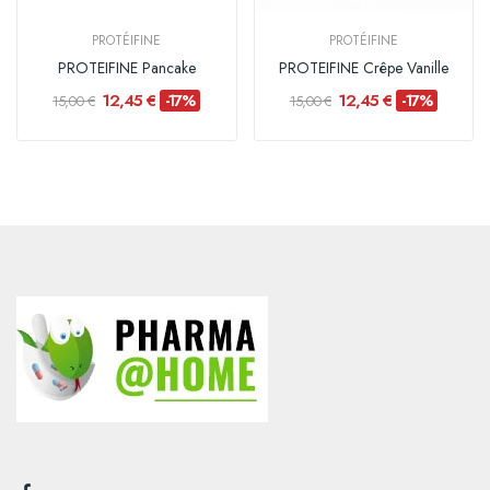
PROTÉIFINE
PROTÉIFINE
PROTEIFINE Pancake
PROTEIFINE Crêpe Vanille
12,45 €
12,45 €
-17%
-17%
15,00 €
15,00 €