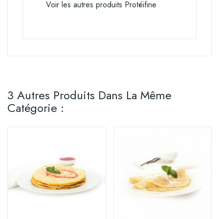
Voir les autres produits Protéifine
3 Autres Produits Dans La Même
Catégorie :