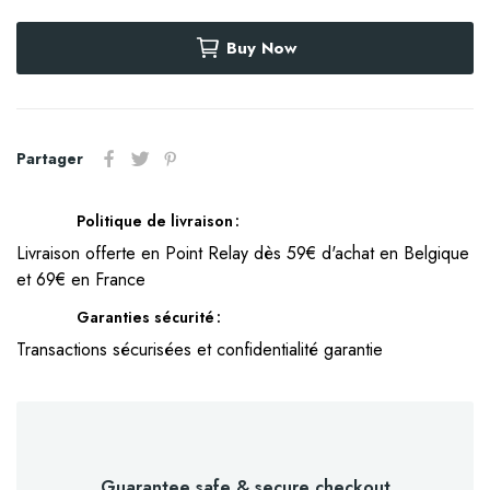
Buy Now
Partager
Politique de livraison
Livraison offerte en Point Relay dès 59€ d'achat en Belgique
et 69€ en France
Garanties sécurité
Transactions sécurisées et confidentialité garantie
Guarantee safe & secure checkout