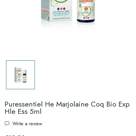
Puressentiel He Marjolaine Coq Bio Exp
Hle Ess 5ml
Write a review