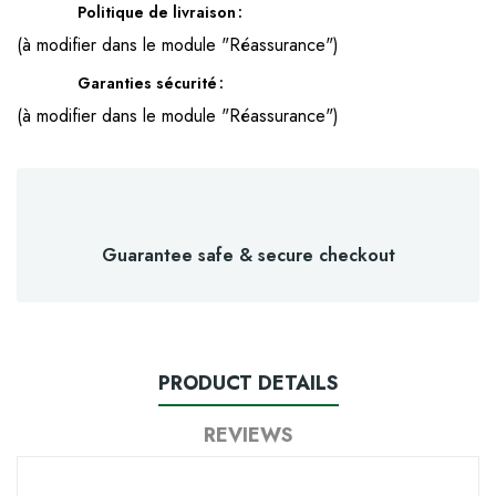
Politique de livraison
(à modifier dans le module "Réassurance")
Garanties sécurité
(à modifier dans le module "Réassurance")
Guarantee safe & secure checkout
PRODUCT DETAILS
REVIEWS