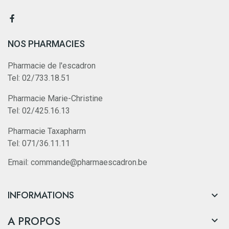
NOS PHARMACIES
Pharmacie de l'escadron
Tel: 02/733.18.51
Pharmacie Marie-Christine
Tel: 02/425.16.13
Pharmacie Taxapharm
Tel: 071/36.11.11
Email: commande@pharmaescadron.be
INFORMATIONS

A PROPOS
