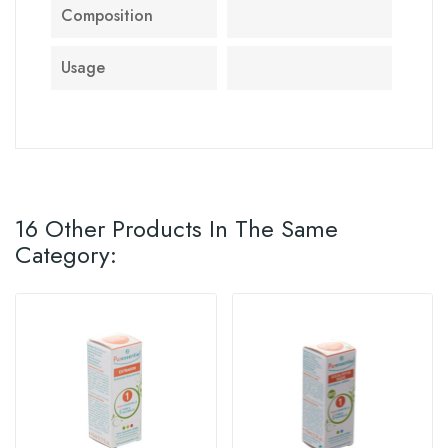
Composition
Usage
16 Other Products In The Same
Category: