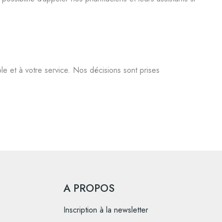
le et à votre service. Nos décisions sont prises
A PROPOS
Inscription à la newsletter