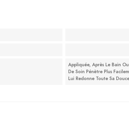
Appliquée, Après Le Bain Ou
De Soin Pénètre Plus Facilem
Lui Redonne Toute Sa Douce