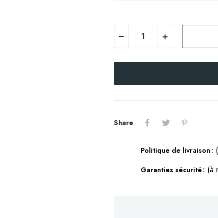
Share
Politique de livraison
(à 
Garanties sécurité