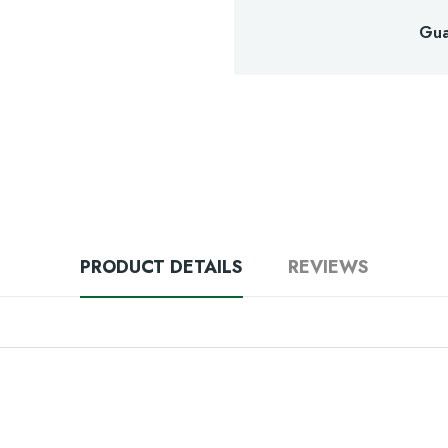
Gua
PRODUCT DETAILS
REVIEWS