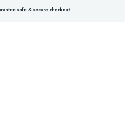
rantee safe & secure checkout