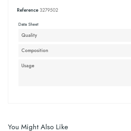
Reference
3279502
Data Sheet
Quality
Composition
Usage
You Might Also Like