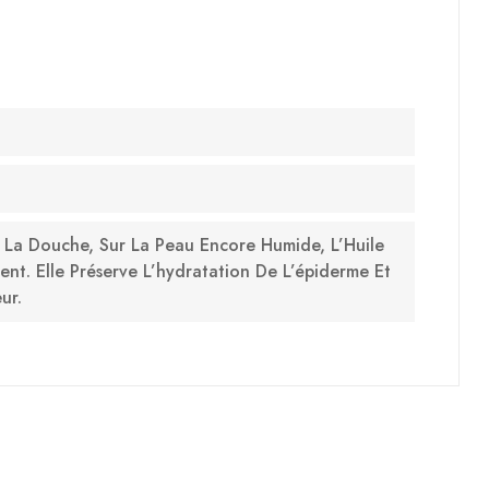
 La Douche, Sur La Peau Encore Humide, L’Huile
ent. Elle Préserve L’hydratation De L’épiderme Et
ur.